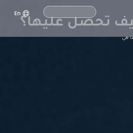
Search
كيف تحصل عليها؟
ا هي