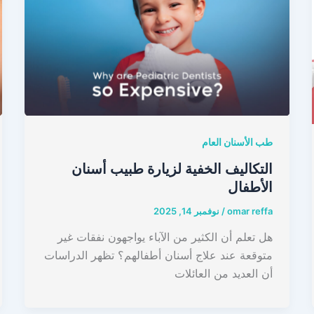
طب الأسنان العام
التكاليف الخفية لزيارة طبيب أسنان
الأطفال
omar reffa
/
نوفمبر 14, 2025
هل تعلم أن الكثير من الآباء يواجهون نفقات غير
متوقعة عند علاج أسنان أطفالهم؟ تظهر الدراسات
أن العديد من العائلات