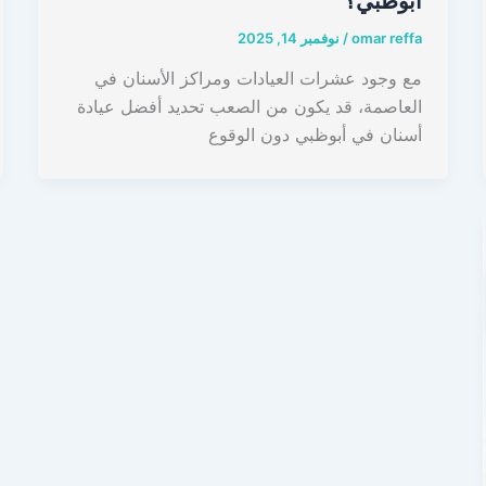
أبوظبي؟
omar reffa
/
نوفمبر 14, 2025
مع وجود عشرات العيادات ومراكز الأسنان في
العاصمة، قد يكون من الصعب تحديد أفضل عيادة
أسنان في أبوظبي دون الوقوع