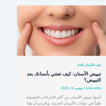
طب الأسنان العام
تبييض الأسنان: كيف تعتني بأسنانك بعد
التبييض؟
omar reffa
/
نوفمبر 14, 2025
أصبح تبييض الأسنان من أكثر الإجراءات التجميلية
طلباً في عيادات الأسنان الحديثة. وبالرغم أن هذا