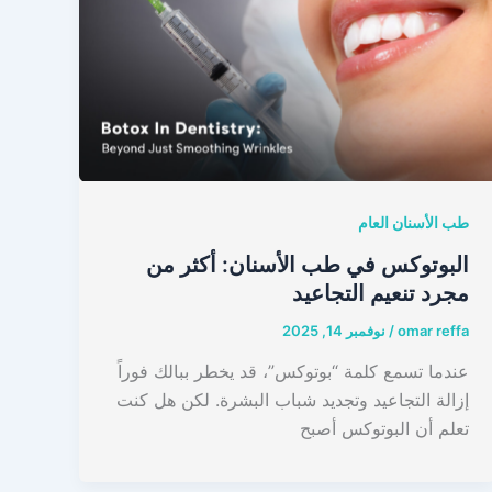
طب الأسنان العام
البوتوكس في طب الأسنان: أكثر من
مجرد تنعيم التجاعيد
omar reffa
/
نوفمبر 14, 2025
عندما تسمع كلمة “بوتوكس”، قد يخطر ببالك فوراً
إزالة التجاعيد وتجديد شباب البشرة. لكن هل كنت
تعلم أن البوتوكس أصبح