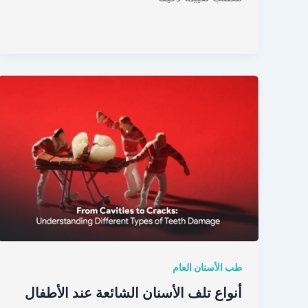
طب الأسنان العام
أنواع تلف الأسنان الشائعة عند الأطفال