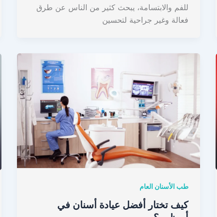
للفم والابتسامة، يبحث كثير من الناس عن طرق
فعالة وغير جراحية لتحسين
طب الأسنان العام
كيف تختار أفضل عيادة أسنان في