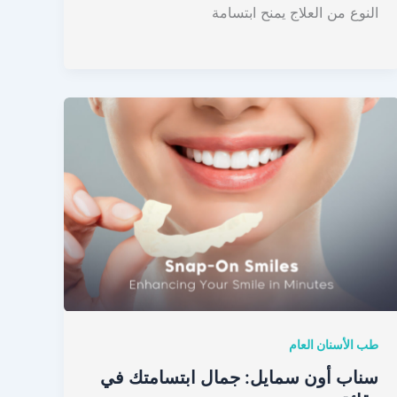
النوع من العلاج يمنح ابتسامة
طب الأسنان العام
سناب أون سمايل: جمال ابتسامتك في