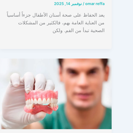
omar reffa
/
نوفمبر 14, 2025
يعد الحفاظ على صحة أسنان الأطفال جزءاً أساسياً
من العناية العامة بهم، فالكثير من المشكلات
الصحية تبدأ من الفم. ولكن