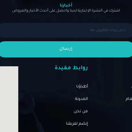
أخبارنا
اشترك في النشرة الإخبارية لدينا واحصل على أحدث الأخبار والعروض
إرسال
روابط مفيدة
أطباؤنا
عام
المدونة
من نحن
إنضم لفريقنا