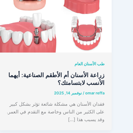
طب الأسنان العام
زراعة الأسنان أم الأطقم الصناعية: أيهما
الأنسب لابتسامتك؟
omar reffa
/
نوفمبر 14, 2025
فقدان الأسنان هي مشكلة شائعة تؤثر بشكل كبير
على الكثير من الناس وخاصة مع التقدم في العمر.
وقد يسبب هذا […]