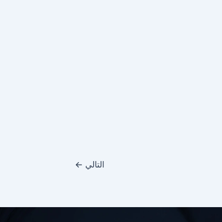
التالي
←