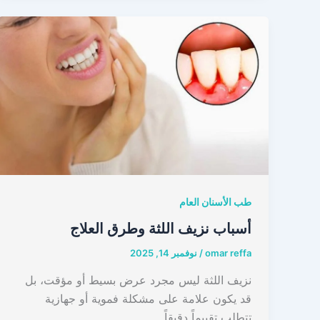
طب الأسنان العام
أسباب نزيف اللثة وطرق العلاج
omar reffa
/
نوفمبر 14, 2025
نزيف اللثة ليس مجرد عرض بسيط أو مؤقت، بل
قد يكون علامة على مشكلة فموية أو جهازية
تتطلب تقييماً دقيقاً