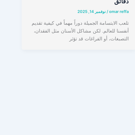
دقائق
omar reffa
/
نوفمبر 14, 2025
تلعب الابتسامة الجميلة دوراً مهماً في كيفية تقديم
أنفسنا للعالم. لكن مشاكل الأسنان مثل الفقدان،
التصبغات، أو الفراغات قد تؤثر