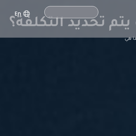
Search
تم تحديد التكلفة؟
ا هي