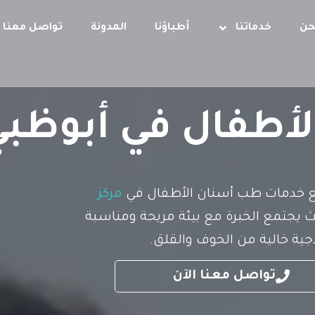
حن
خدماتنا
أطباؤنا
المدونة
تواصل معنا
أطفال في أبوظبي
مع خدمات طب أسنان الأطفال في
مركز
 يجتمع الخبرة مع بيئة مريحة ومناسبة
ية خالية من الخوف والقلق.
تواصل معنا الآن