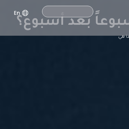
Search
بوعاً بعد أسبوع؟
ا هي