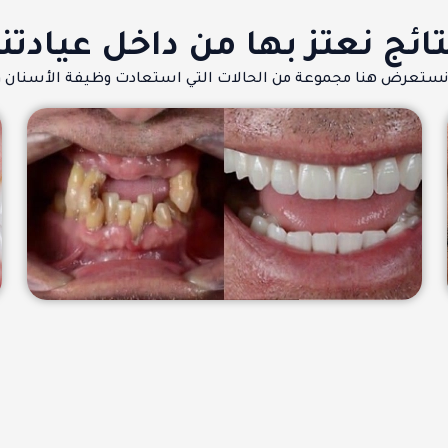
تائج نعتز بها من داخل عيادتنا
ا نستعرض هنا مجموعة من الحالات التي استعادت وظيفة الأسنان وج