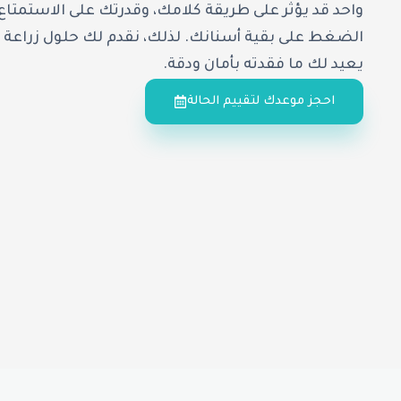
واحد قد يؤثر على طريقة كلامك، وقدرتك على الاستمتا
الضغط على بقية أسنانك. لذلك، نقدم لك حلول زراعة ا
يعيد لك ما فقدته بأمان ودقة.
احجز موعدك لتقييم الحالة