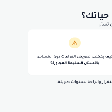
 حياتك؟
ن تسأل:
يف يمكنني تعويض الفراغات دون المساس
بالأسنان السليمة المجاورة؟
تقرار والراحة لسنوات طويلة.