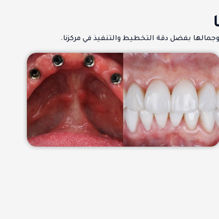
مالها بفضل دقة التخطيط والتنفيذ في مركزنا.