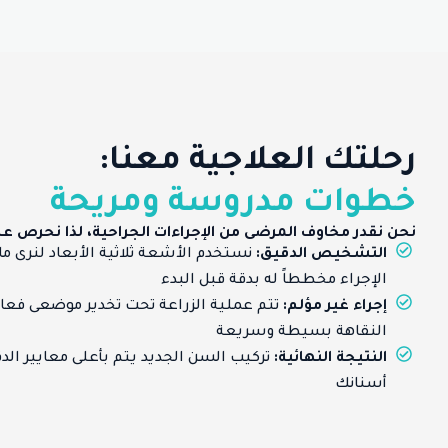
رحلتك العلاجية معنا:
خطوات مدروسة ومريحة
نحن نقدر مخاوف المرضى من الإجراءات الجراحية، لذا نحرص عل
التشخيص الدقيق:
نستخدم الأشعة ثلاثية الأبعاد لنرى ما 
الإجراء مخططاً له بدقة قبل البدء
إجراء غير مؤلم:
تتم عملية الزراعة تحت تخدير موضعى فعال
النقاهة بسيطة وسريعة
النتيجة النهائية:
تركيب السن الجديد يتم بأعلى معايير الد
أسنانك