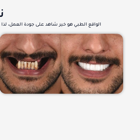
ن
الواقع الطبي هو خير شاهد على جودة العمل، لذ