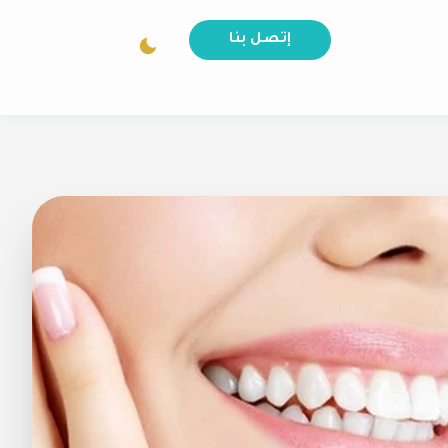
إتصل بنا