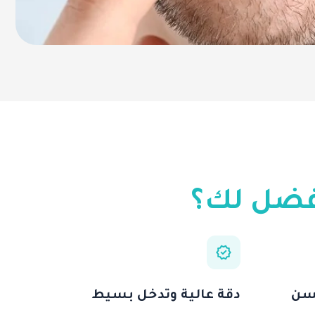
أفضل لك؟
لسن
دقة عالية وتدخل بسيط