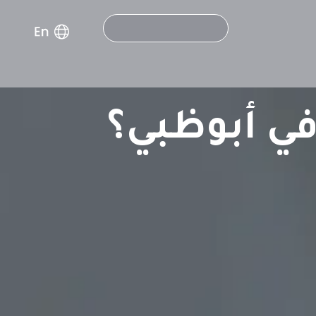
Search
في أبوظبي؟